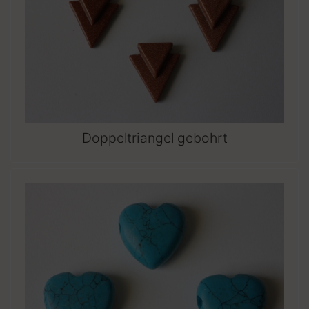
Doppeltriangel gebohrt