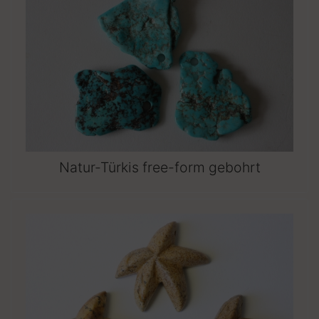
Natur-Türkis free-form gebohrt