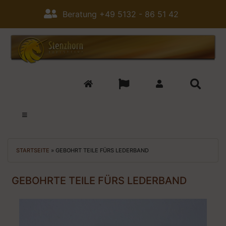
Beratung +49 5132 - 86 51 42
STARTSEITE
»
GEBOHRT TEILE FÜRS LEDERBAND
GEBOHRTE TEILE FÜRS LEDERBAND