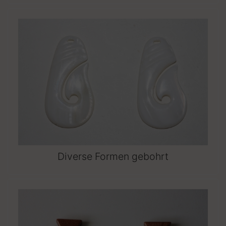
Diverse Formen gebohrt