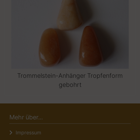
Trommelstein-Anhänger Tropfenform
gebohrt
Mehr über...
Impressum