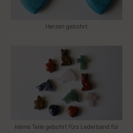
Herzen gebohrt
kleine Teile gebohrt fürs Lederband für