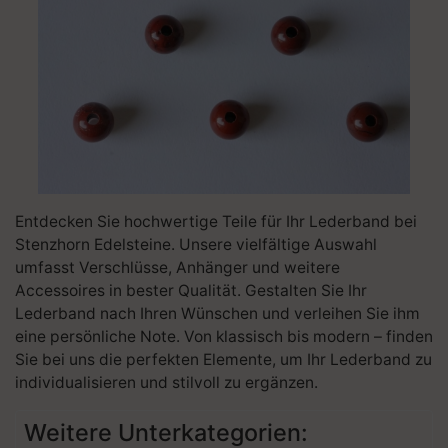
Entdecken Sie hochwertige Teile für Ihr Lederband bei
Stenzhorn Edelsteine. Unsere vielfältige Auswahl
umfasst Verschlüsse, Anhänger und weitere
Accessoires in bester Qualität. Gestalten Sie Ihr
Lederband nach Ihren Wünschen und verleihen Sie ihm
eine persönliche Note. Von klassisch bis modern – finden
Sie bei uns die perfekten Elemente, um Ihr Lederband zu
individualisieren und stilvoll zu ergänzen.
Weitere Unterkategorien: