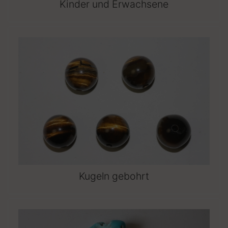
Kinder und Erwachsene
Kugeln gebohrt