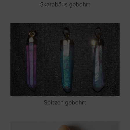
Skarabäus gebohrt
Spitzen gebohrt