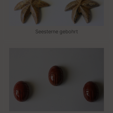
Seesterne gebohrt