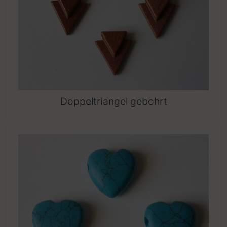
Doppeltriangel gebohrt