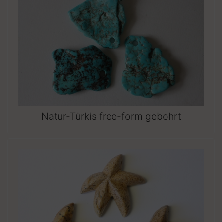
Natur-Türkis free-form gebohrt