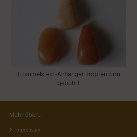
Trommelstein-Anhänger Tropfenform
gebohrt
Mehr über...
Impressum