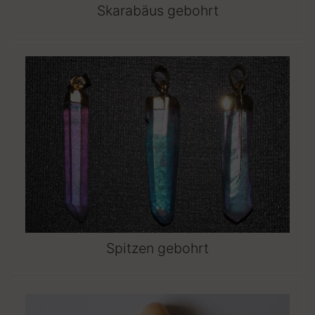
Skarabäus gebohrt
Spitzen gebohrt