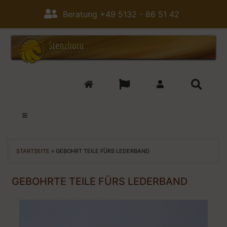
Beratung +49 5132 - 86 51 42
STARTSEITE
»
GEBOHRT TEILE FÜRS LEDERBAND
GEBOHRTE TEILE FÜRS LEDERBAND