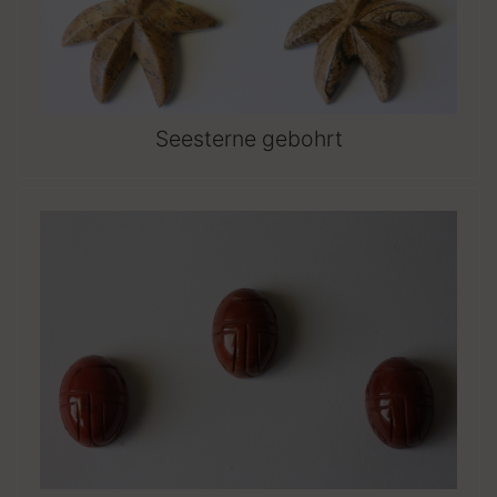
Seesterne gebohrt