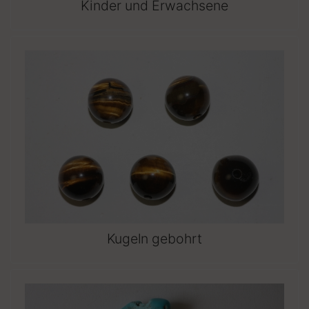
Kinder und Erwachsene
Kugeln gebohrt