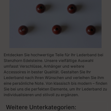
Entdecken Sie hochwertige Teile für Ihr Lederband bei
Stenzhorn Edelsteine. Unsere vielfältige Auswahl
umfasst Verschlüsse, Anhänger und weitere
Accessoires in bester Qualität. Gestalten Sie Ihr
Lederband nach Ihren Wünschen und verleihen Sie ihm
eine persönliche Note. Von klassisch bis modern – finden
Sie bei uns die perfekten Elemente, um Ihr Lederband zu
individualisieren und stilvoll zu ergänzen.
Weitere Unterkategorien: