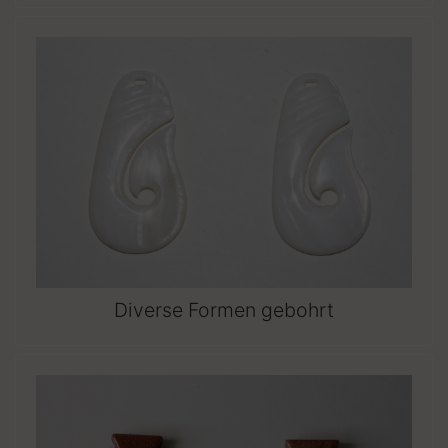
Diverse Formen gebohrt