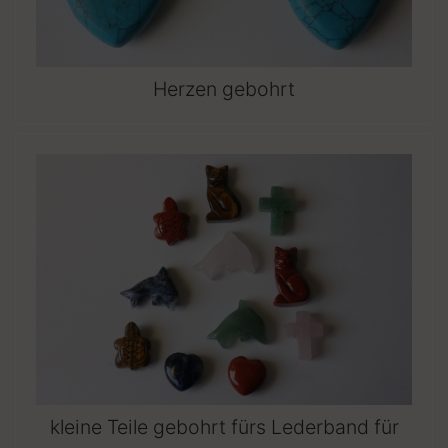
Herzen gebohrt
kleine Teile gebohrt fürs Lederband für