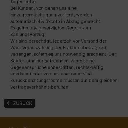
Tagen netto.
Bei Kunden, von denen uns eine
Einzugsermächtigung vorliegt, werden
automatisch 4% Skonto in Abzug gebracht.
Es gelten die gesetzlichen Regeln zum
Zahlungsverzug.
Wir sind berechtigt, jederzeit vor Versand der
Ware Vorauszahlung der Frakturenbeträge zu
verlangen, sofern es uns notwendig erscheint. Der
Käufer kann nur aufrechnen, wenn seine
Gegenansprüche unbestritten, rechtskräftig
anerkannt oder von uns anerkannt sind.
Zurückbehaltungsrechte müssen auf dem gleichen
Vertragsverhältnis beruhen.
ZURÜCK