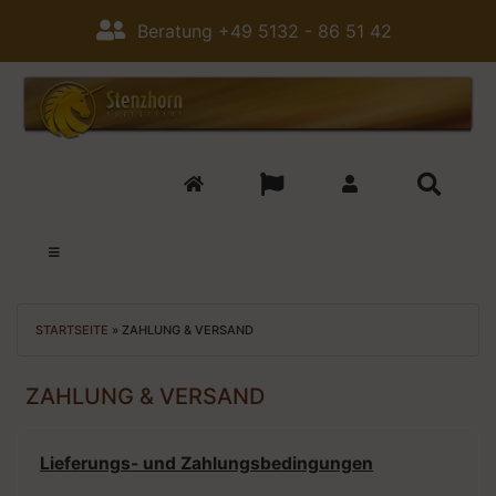
Beratung +49 5132 - 86 51 42
STARTSEITE
»
ZAHLUNG & VERSAND
ZAHLUNG & VERSAND
Lieferungs- und Zahlungsbedingungen