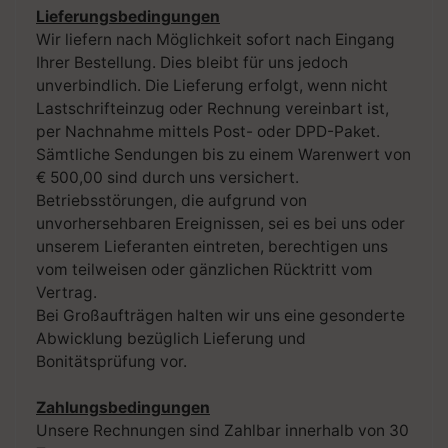
Lieferungsbedingungen
Wir liefern nach Möglichkeit sofort nach Eingang
Ihrer Bestellung. Dies bleibt für uns jedoch
unverbindlich. Die Lieferung erfolgt, wenn nicht
Lastschrifteinzug oder Rechnung vereinbart ist,
per Nachnahme mittels Post- oder DPD-Paket.
Sämtliche Sendungen bis zu einem Warenwert von
€ 500,00 sind durch uns versichert.
Betriebsstörungen, die aufgrund von
unvorhersehbaren Ereignissen, sei es bei uns oder
unserem Lieferanten eintreten, berechtigen uns
vom teilweisen oder gänzlichen Rücktritt vom
Vertrag.
Bei Großaufträgen halten wir uns eine gesonderte
Abwicklung bezüglich Lieferung und
Bonitätsprüfung vor.
Zahlungsbedingungen
Unsere Rechnungen sind Zahlbar innerhalb von 30