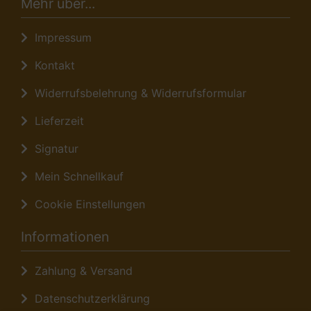
Mehr über...
Impressum
Kontakt
Widerrufsbelehrung & Widerrufsformular
Lieferzeit
Signatur
Mein Schnellkauf
Cookie Einstellungen
Informationen
Zahlung & Versand
Datenschutzerklärung