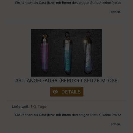
Sie können als Gast (bzw. mit Ihrem derzeitigen Status) keine Preise
sehen.
3ST. ANGEL-AURA (BERGKR.) SPITZE M. ÖSE
DETAILS
Lieferzeit:
1-2 Tage
Sie können als Gast (bzw. mit Ihrem derzeitigen Status) keine Preise
sehen.