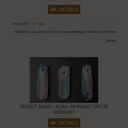
DETAILS
Lieferzeit:
1-2 Tage
Sie können als Gast (bzw. mit Ihrem derzeitigen Status) keine Preise
sehen.
3ERSET ANGEL-AURA (BERGKR.) SPITZE
GEBOHRT
DETAILS