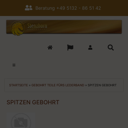
Beratung +49 5132 - 86 51 42
STARTSEITE
»
GEBOHRT TEILE FÜRS LEDERBAND
»
SPITZEN GEBOHRT
SPITZEN GEBOHRT