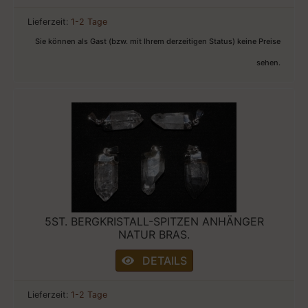
Lieferzeit:
1-2 Tage
Sie können als Gast (bzw. mit Ihrem derzeitigen Status) keine Preise
sehen.
5ST. BERGKRISTALL-SPITZEN ANHÄNGER
NATUR BRAS.
DETAILS
Lieferzeit:
1-2 Tage