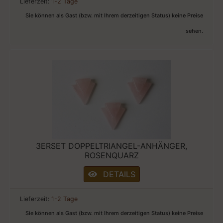
Lieferzeit:
1-2 Tage
Sie können als Gast (bzw. mit Ihrem derzeitigen Status) keine Preise
sehen.
3ERSET DOPPELTRIANGEL-ANHÄNGER,
ROSENQUARZ
DETAILS
Lieferzeit:
1-2 Tage
Sie können als Gast (bzw. mit Ihrem derzeitigen Status) keine Preise