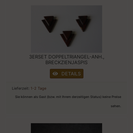
3ERSET DOPPELTRIANGEL-ANH.,
BRECKZIENJASPIS
DETAILS
Lieferzeit:
1-2 Tage
Sie können als Gast (bzw. mit Ihrem derzeitigen Status) keine Preise
sehen.