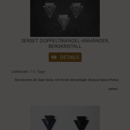
3ERSET DOPPELTRIANGEL-ANHÄNGER,
BERGKRISTALL
DETAILS
Lieferzeit:
1-2 Tage
Sie können als Gast (bzw. mit Ihrem derzeitigen Status) keine Preise
sehen.