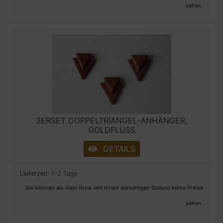
sehen.
3ERSET DOPPELTRIANGEL-ANHÄNGER,
GOLDFLUSS
DETAILS
Lieferzeit:
1-2 Tage
Sie können als Gast (bzw. mit Ihrem derzeitigen Status) keine Preise
sehen.