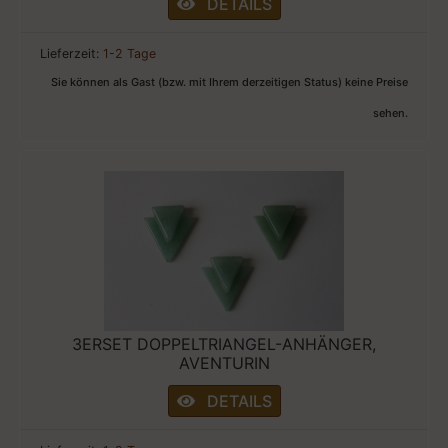
DETAILS
Lieferzeit:
1-2 Tage
Sie können als Gast (bzw. mit Ihrem derzeitigen Status) keine Preise
sehen.
3ERSET DOPPELTRIANGEL-ANHÄNGER,
AVENTURIN
DETAILS