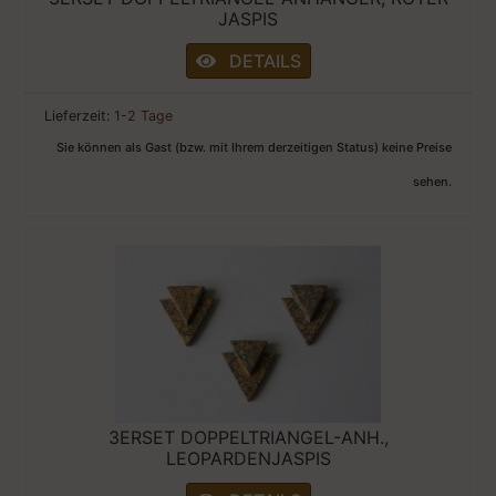
JASPIS
DETAILS
Lieferzeit:
1-2 Tage
Sie können als Gast (bzw. mit Ihrem derzeitigen Status) keine Preise
sehen.
3ERSET DOPPELTRIANGEL-ANH.,
LEOPARDENJASPIS