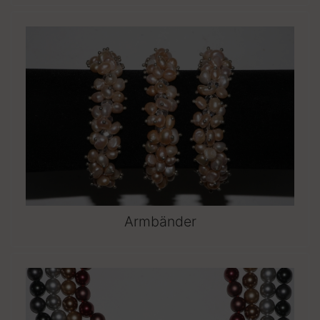
Armbänder