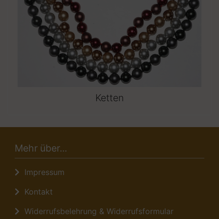
Ketten
Mehr über...
Impressum
Kontakt
Widerrufsbelehrung & Widerrufsformular