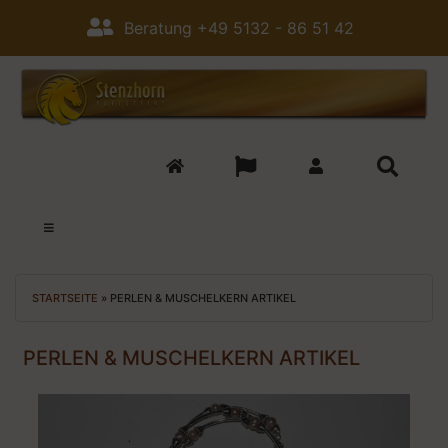
Beratung +49 5132 - 86 51 42
STARTSEITE
»
PERLEN & MUSCHELKERN ARTIKEL
PERLEN & MUSCHELKERN ARTIKEL