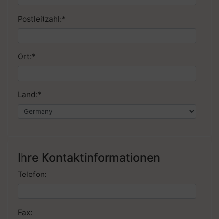
Postleitzahl:
*
Ort:
*
Land:
*
Ihre Kontaktinformationen
Telefon:
Fax: