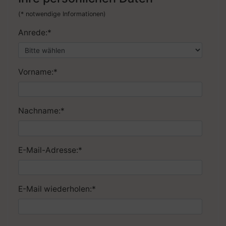
(* notwendige Informationen)
Anrede:
*
Vorname:
*
Nachname:
*
E-Mail-Adresse:
*
E-Mail wiederholen:
*