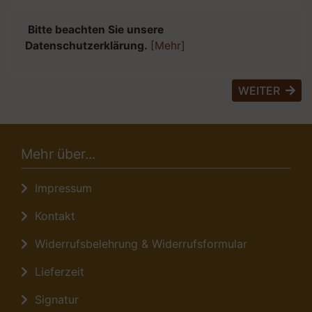
Bitte beachten Sie unsere
Datenschutzerklärung.
[Mehr]
WEITER
Mehr über...
Impressum
Kontakt
Widerrufsbelehrung & Widerrufsformular
Lieferzeit
Signatur