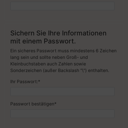
Sichern Sie Ihre Informationen
mit einem Passwort.
Ein sicheres Passwort muss mindestens 6 Zeichen
lang sein und sollte neben Groß- und
Kleinbuchstaben auch Zahlen sowie
Sonderzeichen (außer Backslash "\") enthalten.
Ihr Passwort:
*
Passwort bestätigen
*