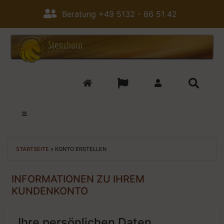
Beratung +49 5132 - 86 51 42
STARTSEITE
»
KONTO ERSTELLEN
INFORMATIONEN ZU IHREM
KUNDENKONTO
Ihre persönlichen Daten