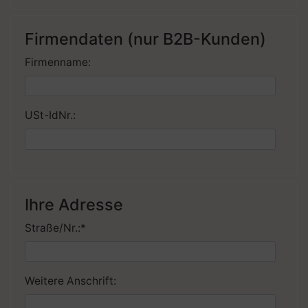
Firmendaten (nur B2B-Kunden)
Firmenname:
USt-IdNr.:
Ihre Adresse
Straße/Nr.:
*
Weitere Anschrift: