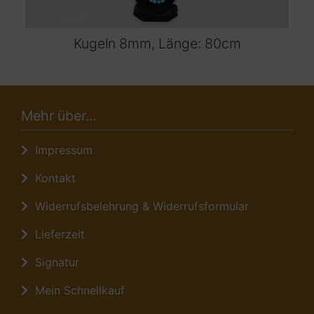
Kugeln 8mm, Länge: 80cm
Mehr über...
Impressum
Kontakt
Widerrufsbelehrung & Widerrufsformular
Lieferzeit
Signatur
Mein Schnellkauf