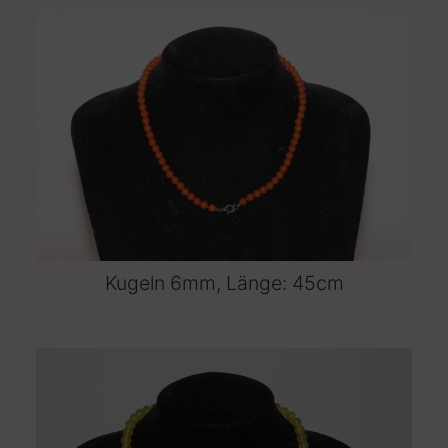
Kugeln 6mm, Länge: 45cm