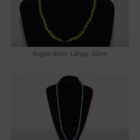
Kugeln 8mm, Länge: 50cm