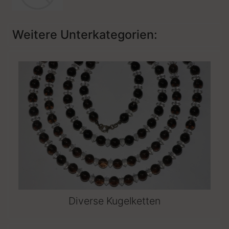
Weitere Unterkategorien:
Diverse Kugelketten