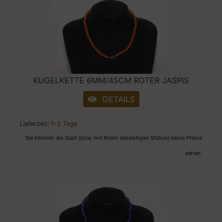
KUGELKETTE 6MM/45CM ROTER JASPIS
DETAILS
Lieferzeit:
1-2 Tage
Sie können als Gast (bzw. mit Ihrem derzeitigen Status) keine Preise
sehen.