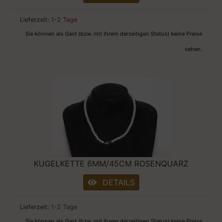
Lieferzeit:
1-2 Tage
Sie können als Gast (bzw. mit Ihrem derzeitigen Status) keine Preise
sehen.
KUGELKETTE 6MM/45CM ROSENQUARZ
DETAILS
Lieferzeit:
1-2 Tage
Sie können als Gast (bzw. mit Ihrem derzeitigen Status) keine Preise