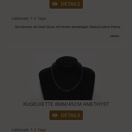
DETAILS
Lieferzeit:
1-2 Tage
Sie können als Gast (bzw. mit Ihrem derzeitigen Status) keine Preise
sehen.
KUGELKETTE 6MM/45CM AMETHYST
DETAILS
Lieferzeit:
1-2 Tage