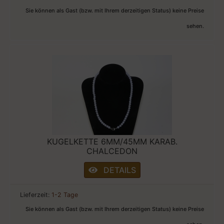
Sie können als Gast (bzw. mit Ihrem derzeitigen Status) keine Preise
sehen.
KUGELKETTE 6MM/45MM KARAB.
CHALCEDON
DETAILS
Lieferzeit:
1-2 Tage
Sie können als Gast (bzw. mit Ihrem derzeitigen Status) keine Preise