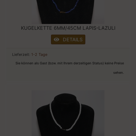
KUGELKETTE 6MM/45CM LAPIS-LAZULI
DETAILS
Lieferzeit:
1-2 Tage
Sie können als Gast (bzw. mit Ihrem derzeitigen Status) keine Preise
sehen.