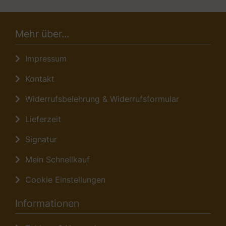
Mehr über...
Impressum
Kontakt
Widerrufsbelehrung & Widerrufsformular
Lieferzeit
Signatur
Mein Schnellkauf
Cookie Einstellungen
Informationen