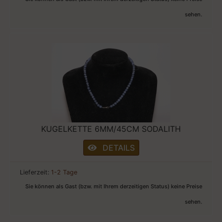
sehen.
KUGELKETTE 6MM/45CM SODALITH
DETAILS
Lieferzeit:
1-2 Tage
Sie können als Gast (bzw. mit Ihrem derzeitigen Status) keine Preise
sehen.