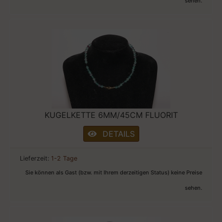
sehen.
KUGELKETTE 6MM/45CM FLUORIT
DETAILS
Lieferzeit:
1-2 Tage
Sie können als Gast (bzw. mit Ihrem derzeitigen Status) keine Preise
sehen.