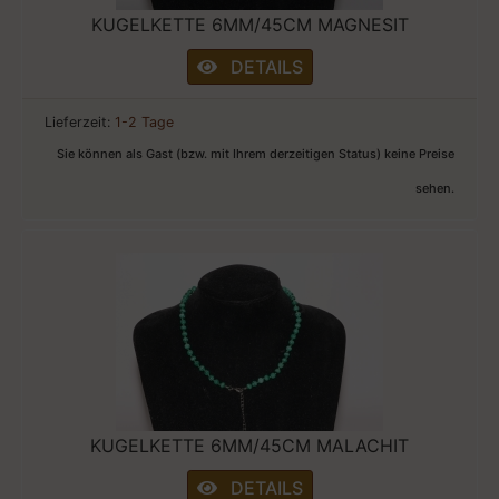
KUGELKETTE 6MM/45CM MAGNESIT
DETAILS
Lieferzeit:
1-2 Tage
Sie können als Gast (bzw. mit Ihrem derzeitigen Status) keine Preise
sehen.
KUGELKETTE 6MM/45CM MALACHIT
DETAILS