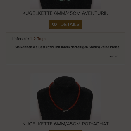
KUGELKETTE 6MM/45CM AVENTURIN
DETAILS
Lieferzeit:
1-2 Tage
Sie können als Gast (bzw. mit Ihrem derzeitigen Status) keine Preise
sehen.
KUGELKETTE 6MM/45CM ROT-ACHAT