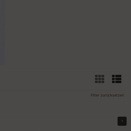
Filter zurücksetzen
1