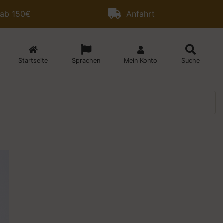
 ab 150€
Anfahrt
Startseite
Sprachen
Mein Konto
Suche