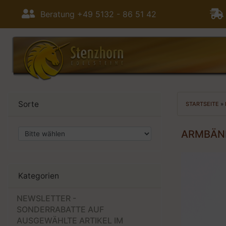
Beratung +49 5132 - 86 51 42
Sorte
STARTSEITE
»
ARMBÄN
Kategorien
NEWSLETTER -
SONDERRABATTE AUF
AUSGEWÄHLTE ARTIKEL IM