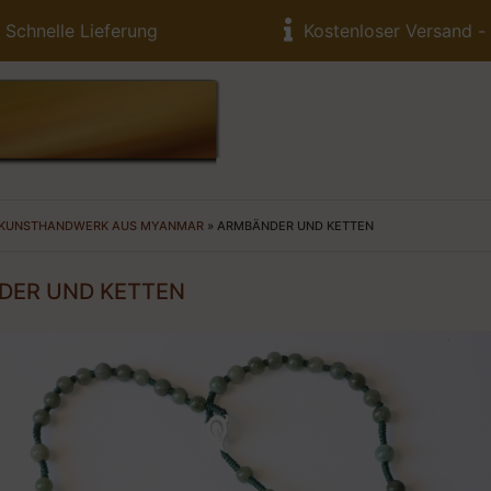
Schnelle Lieferung
Kostenloser Versand -
KUNSTHANDWERK AUS MYANMAR
»
ARMBÄNDER UND KETTEN
DER UND KETTEN