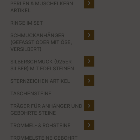
PERLEN & MUSCHELKERN
ARTIKEL
RINGE IM SET
SCHMUCKANHÄNGER
(GEFASST ODER MIT ÖSE,
VERSILBERT)
SILBERSCHMUCK (925ER
SILBER) MIT EDELSTEINEN
STERNZEICHEN ARTIKEL
TASCHENSTEINE
TRÄGER FÜR ANHÄNGER UND
GEBOHRTE STEINE
TROMMEL- & ROHSTEINE
TROMMELSTEINE GEBOHRT