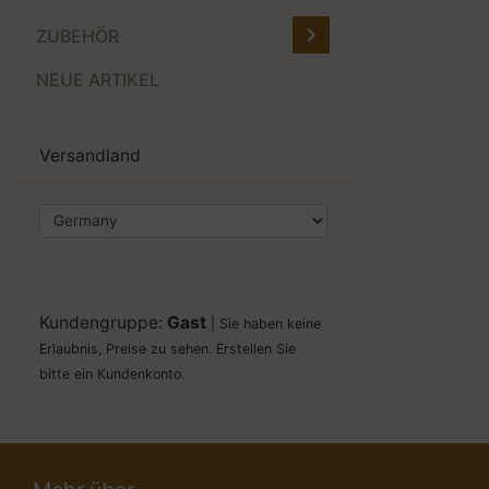
ZUBEHÖR
NEUE ARTIKEL
Versandland
Kundengruppe:
Gast
| Sie haben keine
Erlaubnis, Preise zu sehen. Erstellen Sie
bitte ein Kundenkonto.