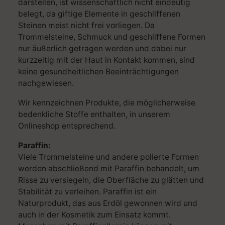
darstellen, ist wissenschaftlich nicht eindeutig
belegt, da giftige Elemente in geschliffenen
Steinen meist nicht frei vorliegen. Da
Trommelsteine, Schmuck und geschliffene Formen
nur äußerlich getragen werden und dabei nur
kurzzeitig mit der Haut in Kontakt kommen, sind
keine gesundheitlichen Beeinträchtigungen
nachgewiesen.
Wir kennzeichnen Produkte, die möglicherweise
bedenkliche Stoffe enthalten, in unserem
Onlineshop entsprechend.
Paraffin:
Viele Trommelsteine und andere polierte Formen
werden abschließend mit Paraffin behandelt, um
Risse zu versiegeln, die Oberfläche zu glätten und
Stabilität zu verleihen. Paraffin ist ein
Naturprodukt, das aus Erdöl gewonnen wird und
auch in der Kosmetik zum Einsatz kommt.