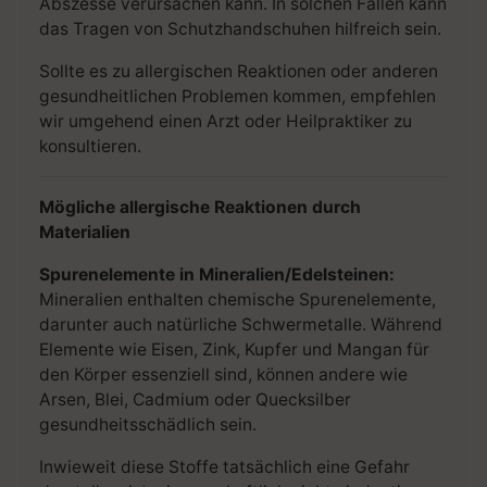
Abszesse verursachen kann. In solchen Fällen kann
das Tragen von Schutzhandschuhen hilfreich sein.
Sollte es zu allergischen Reaktionen oder anderen
gesundheitlichen Problemen kommen, empfehlen
wir umgehend einen Arzt oder Heilpraktiker zu
konsultieren.
Mögliche allergische Reaktionen durch
Materialien
Spurenelemente in Mineralien/Edelsteinen:
Mineralien enthalten chemische Spurenelemente,
darunter auch natürliche Schwermetalle. Während
Elemente wie Eisen, Zink, Kupfer und Mangan für
den Körper essenziell sind, können andere wie
Arsen, Blei, Cadmium oder Quecksilber
gesundheitsschädlich sein.
Inwieweit diese Stoffe tatsächlich eine Gefahr