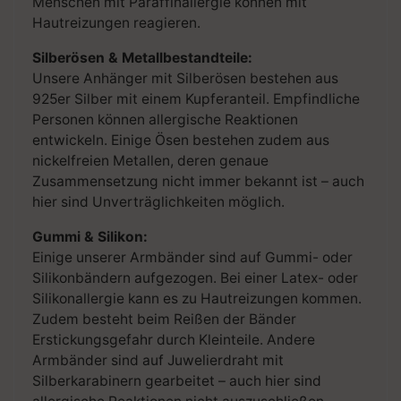
Menschen mit Paraffinallergie können mit
Hautreizungen reagieren.
Silberösen & Metallbestandteile:
Unsere Anhänger mit Silberösen bestehen aus
925er Silber mit einem Kupferanteil. Empfindliche
Personen können allergische Reaktionen
entwickeln. Einige Ösen bestehen zudem aus
nickelfreien Metallen, deren genaue
Zusammensetzung nicht immer bekannt ist – auch
hier sind Unverträglichkeiten möglich.
Gummi & Silikon:
Einige unserer Armbänder sind auf Gummi- oder
Silikonbändern aufgezogen. Bei einer Latex- oder
Silikonallergie kann es zu Hautreizungen kommen.
Zudem besteht beim Reißen der Bänder
Erstickungsgefahr durch Kleinteile. Andere
Armbänder sind auf Juwelierdraht mit
Silberkarabinern gearbeitet – auch hier sind