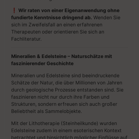
❗
Wir raten von einer Eigenanwendung ohne
fundierte Kenntnisse dringend ab.
Wenden Sie
sich im Zweifelsfall an einen erfahrenen
Therapeuten oder orientieren Sie sich an
Fachliteratur.
Mineralien & Edelsteine – Naturschätze mit
faszinierender Geschichte
Mineralien und Edelsteine sind beeindruckende
Schätze der Natur, die über Millionen von Jahren
durch geologische Prozesse entstanden sind. Sie
faszinieren nicht nur durch ihre Farben und
Strukturen, sondern erfreuen sich auch großer
Beliebtheit als Sammelobjekte.
Mit der Lithotherapie (Steinheilkunde) wurden
Edelsteine zudem in einem esoterischen Kontext
betrachtet und hinsichtlich möglicher Einflüsse auf