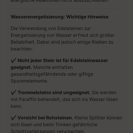
allergische Reaktionen nicht auszuschließen.
Wasserenergetisierung: Wichtige Hinweise
Die Verwendung von Edelsteinen zur
Energetisierung von Wasser erfreut sich großer
Beliebtheit. Dabei sind jedoch einige Risiken zu
beachten:
✔
Nicht jeder Stein ist für Edelsteinwasser
geeignet.
Manche enthalten
gesundheitsgefährdende oder giftige
Spurenelemente.
✔
Trommelsteine sind ungeeignet.
Sie werden
mit Paraffin behandelt, das sich ins Wasser lösen
kann.
✔
Vorsicht bei Rohsteinen.
Kleine Splitter können
sich lösen und beim Trinken gefährliche
Schnittverletzungen verursachen.