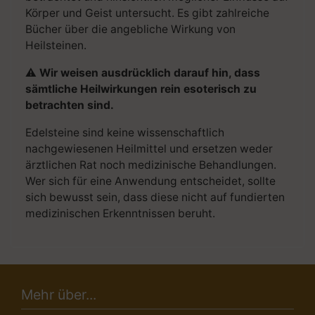
Körper und Geist untersucht. Es gibt zahlreiche
Bücher über die angebliche Wirkung von
Heilsteinen.
⚠
Wir weisen ausdrücklich darauf hin, dass
sämtliche Heilwirkungen rein esoterisch zu
betrachten sind.
Edelsteine sind keine wissenschaftlich
nachgewiesenen Heilmittel und ersetzen weder
ärztlichen Rat noch medizinische Behandlungen.
Wer sich für eine Anwendung entscheidet, sollte
sich bewusst sein, dass diese nicht auf fundierten
medizinischen Erkenntnissen beruht.
Mehr über...