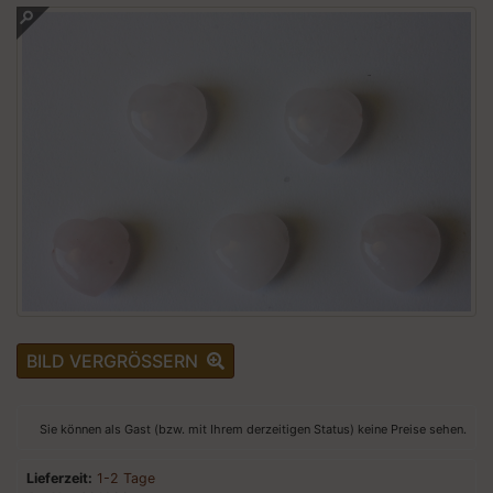
BILD VERGRÖSSERN
Sie können als Gast (bzw. mit Ihrem derzeitigen Status) keine Preise sehen.
Lieferzeit:
1-2 Tage