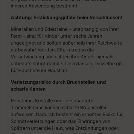
inneren Anwendung bestimmt.
Achtung: Erstickungsgefahr beim Verschlucken!
Mineralien und Edelsteine – unabhängig von ihrer
Form – sind für Kinder unter sechs Jahren
ungeeignet und sollten außerhalb ihrer Reichweite
aufbewahrt werden. Eltern tragen die
Verantwortung und sollten ihre Kinder niemals
unbeaufsichtigt damit spielen lassen. Dasselbe gilt
für Haustiere im Haushalt.
Verletzungsrisiko durch Bruchstellen und
scharfe Kanten
Rohsteine, Kristalle oder beschädigte
Trommelsteine können scharfe Bruchstellen
aufweisen. Dadurch besteht ein erhöhtes Risiko für
Schnittverletzungen oder das Eindringen von
Splittern unter die Haut, was Entzündungen oder